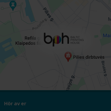
Hör av er