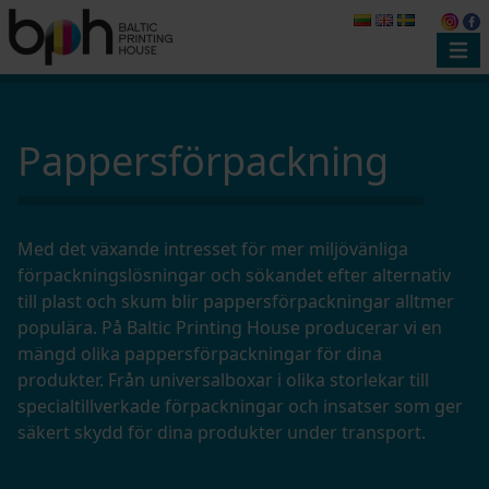
Pappersförpackning
Med det växande intresset för mer miljövänliga
förpackningslösningar och sökandet efter alternativ
till plast och skum blir pappersförpackningar alltmer
populära. På Baltic Printing House producerar vi en
mängd olika pappersförpackningar för dina
produkter. Från universalboxar i olika storlekar till
specialtillverkade förpackningar och insatser som ger
säkert skydd för dina produkter under transport.